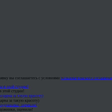
заявку вы соглашаетесь с условиями
пользовательского соглашени
в этой студии!
арна за такую красоту)
удожники, оценили!