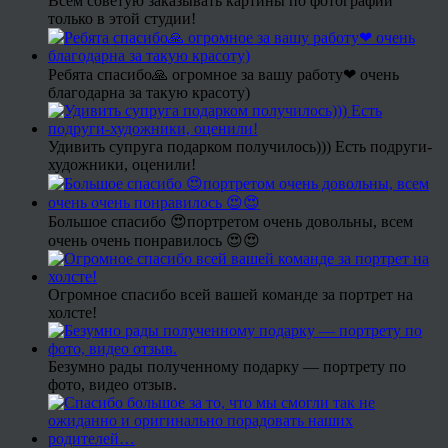
Всем советую заказывать картины по фотографии
только в этой студии!
Ребята спасибо🙏 огромное за вашу работу❤ очень
благодарна за такую красоту)
Удивить супруга подарком получилось))) Есть подруги-
художники, оценили!
Большое спасибо 😍портретом очень довольны, всем
очень очень понравилось 😍😍
Огромное спасибо всей вашей команде за портрет на
холсте!
Безумно рады полученному подарку — портрету по
фото, видео отзыв.