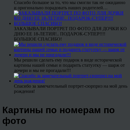
Спасибо большое за то, что мы смогли так не ожиданно
и оригинально порадовать наших родителей…
ЗАКАЗЫВАЛИ ПОРТРЕТ ПО ФОТО ДЛЯ ДОЧКИ КО
ДНЮ ЕЕ 18-ЛЕТИЯ!.. ПОДАРОК-СУПЕР!!!!
БОЛЬШОЕ СПАСИБО!
Мы решили сделать ему подарок в виде исторической
картины нашей семьи и подарить статуэтку — шарж от
дочери и мы не прогадали!!!
Спасибо за замечательный портрет-сюрприз на мой день
рождения!
Картины по номерам по
фото