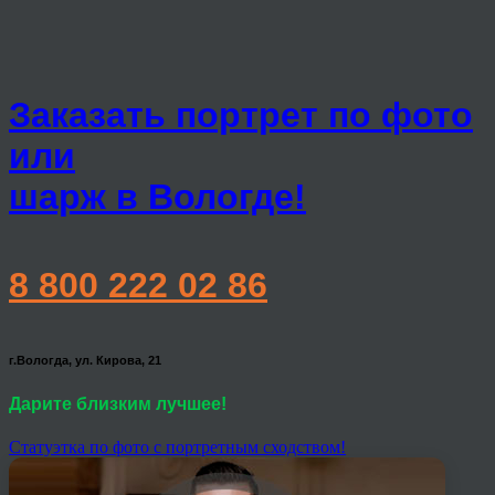
Заказать портрет по фото
или
шарж в Вологде!
8 800 222 02 86
г.Вологда, ул. Кирова, 21
Дарите близким лучшее!
Статуэтка по фото с портретным сходством!