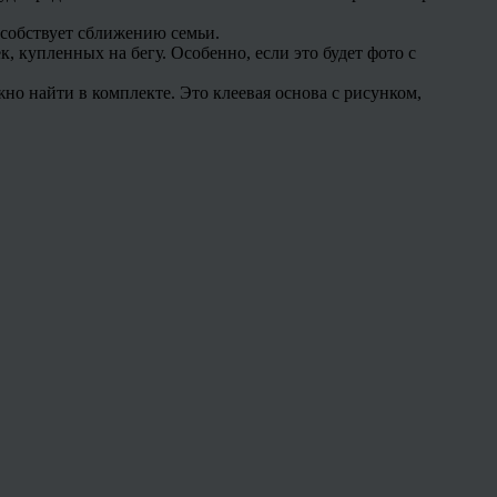
особствует сближению семьи.
 купленных на бегу. Особенно, если это будет фото с
но найти в комплекте. Это клеевая основа с рисунком,