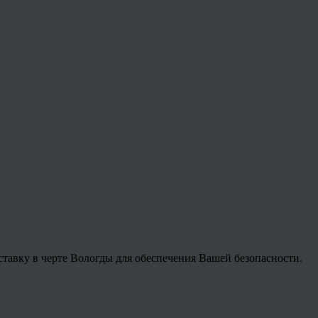
ку в черте Вологды для обеспечения Вашей безопасности.