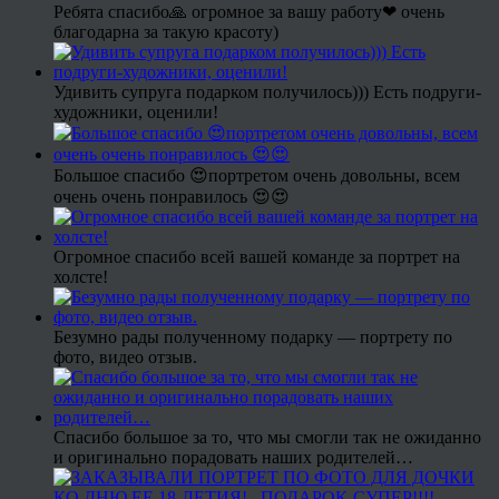
Ребята спасибо🙏 огромное за вашу работу❤ очень
благодарна за такую красоту)
Удивить супруга подарком получилось))) Есть подруги-
художники, оценили!
Большое спасибо 😍портретом очень довольны, всем
очень очень понравилось 😍😍
Огромное спасибо всей вашей команде за портрет на
холсте!
Безумно рады полученному подарку — портрету по
фото, видео отзыв.
Спасибо большое за то, что мы смогли так не ожиданно
и оригинально порадовать наших родителей…