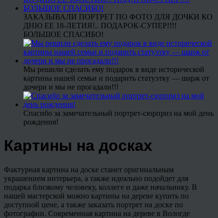
ЗАКАЗЫВАЛИ ПОРТРЕТ ПО ФОТО ДЛЯ ДОЧКИ КО
ДНЮ ЕЕ 18-ЛЕТИЯ!.. ПОДАРОК-СУПЕР!!!!
БОЛЬШОЕ СПАСИБО!
Мы решили сделать ему подарок в виде исторической
картины нашей семьи и подарить статуэтку — шарж от
дочери и мы не прогадали!!!
Спасибо за замечательный портрет-сюрприз на мой день
рождения!
Картины на досках
Фактурная картина на доске станет оригинальным
украшением интерьера, а также идеально подойдет для
подарка близкому человеку, коллеге и даже начальнику. В
нашей мастерской можно картины на дереве купить по
доступной цене, а также заказать портрет на доске по
фотографии. Современная картина на дереве в Вологде