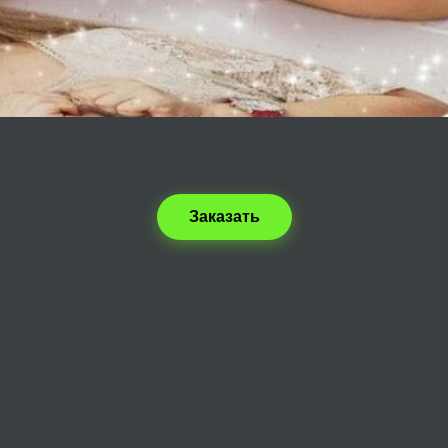
Заказать