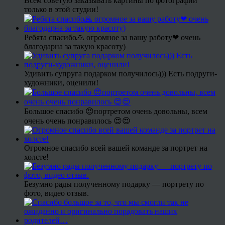
Всем советую заказывать картины по фотографии
только в этой студии!
Ребята спасибо🙏 огромное за вашу работу❤ очень
благодарна за такую красоту)
Удивить супруга подарком получилось))) Есть подруги-
художники, оценили!
Большое спасибо 😍портретом очень довольны, всем
очень очень понравилось 😍😍
Огромное спасибо всей вашей команде за портрет на
холсте!
Безумно рады полученному подарку — портрету по
фото, видео отзыв.