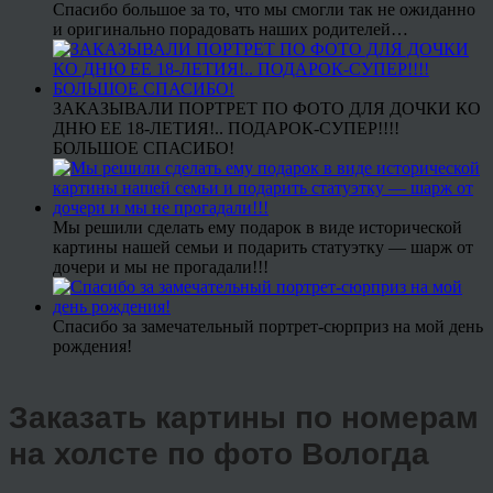
Спасибо большое за то, что мы смогли так не ожиданно
и оригинально порадовать наших родителей…
ЗАКАЗЫВАЛИ ПОРТРЕТ ПО ФОТО ДЛЯ ДОЧКИ КО
ДНЮ ЕЕ 18-ЛЕТИЯ!.. ПОДАРОК-СУПЕР!!!!
БОЛЬШОЕ СПАСИБО!
Мы решили сделать ему подарок в виде исторической
картины нашей семьи и подарить статуэтку — шарж от
дочери и мы не прогадали!!!
Спасибо за замечательный портрет-сюрприз на мой день
рождения!
Заказать картины по номерам
на холсте по фото Вологда