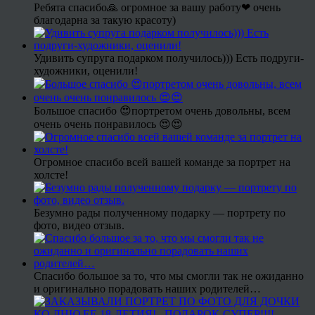
Ребята спасибо🙏 огромное за вашу работу❤ очень
благодарна за такую красоту)
Удивить супруга подарком получилось))) Есть подруги-
художники, оценили!
Большое спасибо 😍портретом очень довольны, всем
очень очень понравилось 😍😍
Огромное спасибо всей вашей команде за портрет на
холсте!
Безумно рады полученному подарку — портрету по
фото, видео отзыв.
Спасибо большое за то, что мы смогли так не ожиданно
и оригинально порадовать наших родителей…