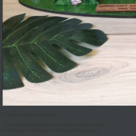
Плюсы нашей продукции:
Для создания фигурок используем только самые
качественные материалы (натуральное дерево);