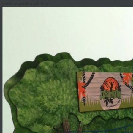
фото
, портретный бюст.