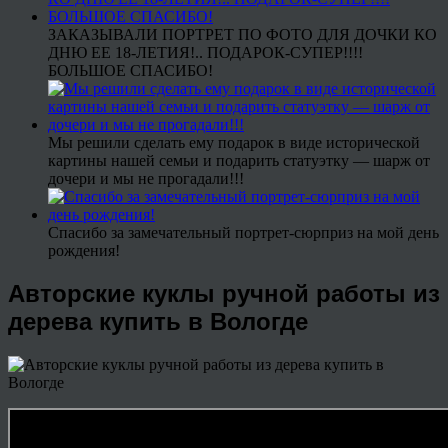
ЗАКАЗЫВАЛИ ПОРТРЕТ ПО ФОТО ДЛЯ ДОЧКИ КО
ДНЮ ЕЕ 18-ЛЕТИЯ!.. ПОДАРОК-СУПЕР!!!!
БОЛЬШОЕ СПАСИБО!
Мы решили сделать ему подарок в виде исторической
картины нашей семьи и подарить статуэтку — шарж от
дочери и мы не прогадали!!!
Спасибо за замечательный портрет-сюрприз на мой день
рождения!
Авторские куклы ручной работы из
дерева купить в Вологде