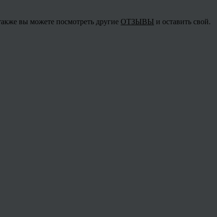
 также вы можете посмотреть другие
ОТЗЫВЫ
и оставить свой.