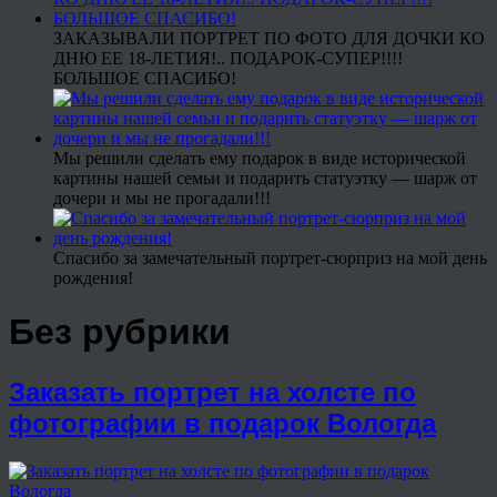
ЗАКАЗЫВАЛИ ПОРТРЕТ ПО ФОТО ДЛЯ ДОЧКИ КО
ДНЮ ЕЕ 18-ЛЕТИЯ!.. ПОДАРОК-СУПЕР!!!!
БОЛЬШОЕ СПАСИБО!
Мы решили сделать ему подарок в виде исторической
картины нашей семьи и подарить статуэтку — шарж от
дочери и мы не прогадали!!!
Спасибо за замечательный портрет-сюрприз на мой день
рождения!
Без рубрики
Заказать портрет на холсте по
фотографии в подарок Вологда