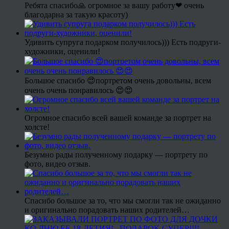
Ребята спасибо🙏 огромное за вашу работу❤ очень
благодарна за такую красоту)
Удивить супруга подарком получилось))) Есть подруги-
художники, оценили!
Большое спасибо 😍портретом очень довольны, всем
очень очень понравилось 😍😍
Огромное спасибо всей вашей команде за портрет на
холсте!
Безумно рады полученному подарку — портрету по
фото, видео отзыв.
Спасибо большое за то, что мы смогли так не ожиданно
и оригинально порадовать наших родителей…