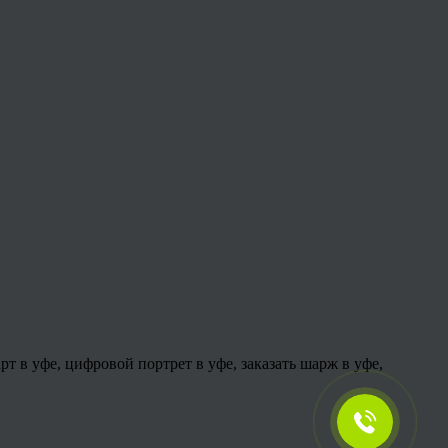
арт в уфе, цифровой портрет в уфе, заказать шарж в уфе,