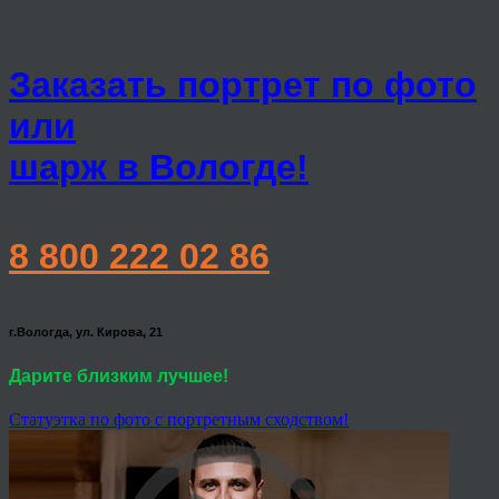
Заказать портрет по фото
или
шарж в Вологде!
8 800 222 02 86
г.Вологда, ул. Кирова, 21
Дарите близким лучшее!
Статуэтка по фото с портретным сходством!