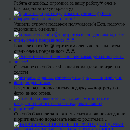
Ребята спасибо🙏 огромное за вашу работу❤ очень
благодарна за такую красоту)
Удивить супруга подарком получилось))) Есть подруги-
художники, оценили!
Большое спасибо 😍портретом очень довольны, всем
очень очень понравилось 😍😍
Огромное спасибо всей вашей команде за портрет на
холсте!
Безумно рады полученному подарку — портрету по
фото, видео отзыв.
Спасибо большое за то, что мы смогли так не ожиданно
и оригинально порадовать наших родителей…