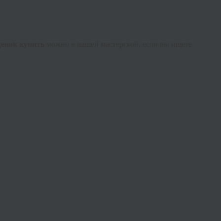
енок купить
можно в нашей мастерской, если вы ищете