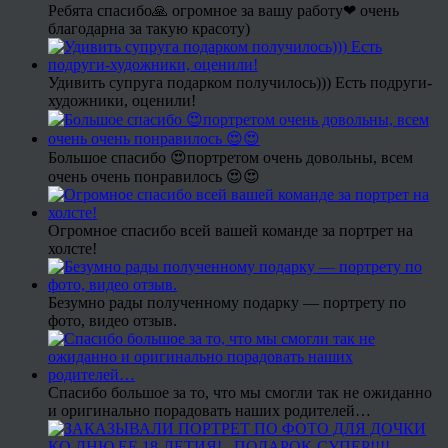
Ребята спасибо🙏 огромное за вашу работу❤ очень
благодарна за такую красоту)
Удивить супруга подарком получилось))) Есть подруги-
художники, оценили!
Большое спасибо 😍портретом очень довольны, всем
очень очень понравилось 😍😍
Огромное спасибо всей вашей команде за портрет на
холсте!
Безумно рады полученному подарку — портрету по
фото, видео отзыв.
Спасибо большое за то, что мы смогли так не ожиданно
и оригинально порадовать наших родителей…