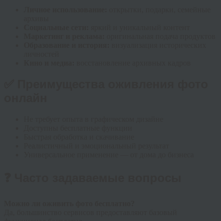
Личное использование:
открытки, подарки, семейные
архивы
Социальные сети:
яркий и уникальный контент
Маркетинг и реклама:
оригинальная подача продуктов
Образование и история:
визуализация исторических
личностей
Кино и медиа:
восстановление архивных кадров
✅ Преимущества оживления фото
онлайн
Не требует опыта в графическом дизайне
Доступны бесплатные функции
Быстрая обработка и скачивание
Реалистичный и эмоциональный результат
Универсальное применение — от дома до бизнеса
❓ Часто задаваемые вопросы
Можно ли оживить фото бесплатно?
Да, большинство сервисов предоставляют базовый