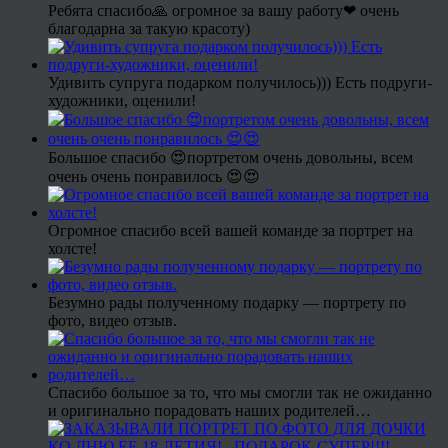
Ребята спасибо🙏 огромное за вашу работу❤ очень
благодарна за такую красоту)
Удивить супруга подарком получилось))) Есть подруги-
художники, оценили!
Большое спасибо 😍портретом очень довольны, всем
очень очень понравилось 😍😍
Огромное спасибо всей вашей команде за портрет на
холсте!
Безумно рады полученному подарку — портрету по
фото, видео отзыв.
Спасибо большое за то, что мы смогли так не ожиданно
и оригинально порадовать наших родителей…