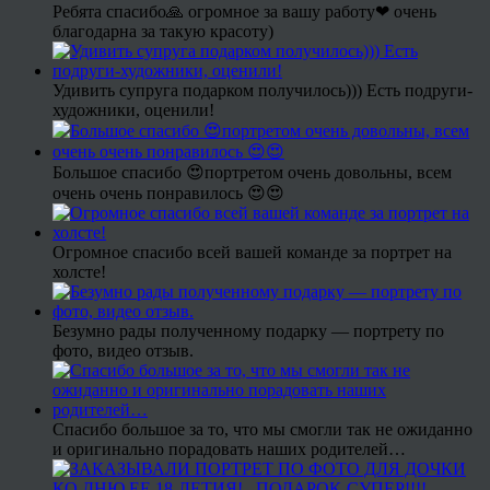
Ребята спасибо🙏 огромное за вашу работу❤ очень
благодарна за такую красоту)
Удивить супруга подарком получилось))) Есть подруги-
художники, оценили!
Большое спасибо 😍портретом очень довольны, всем
очень очень понравилось 😍😍
Огромное спасибо всей вашей команде за портрет на
холсте!
Безумно рады полученному подарку — портрету по
фото, видео отзыв.
Спасибо большое за то, что мы смогли так не ожиданно
и оригинально порадовать наших родителей…