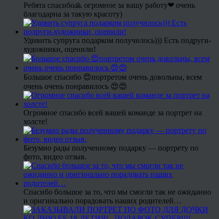
Ребята спасибо🙏 огромное за вашу работу❤ очень
благодарна за такую красоту)
Удивить супруга подарком получилось))) Есть подруги-
художники, оценили!
Большое спасибо 😍портретом очень довольны, всем
очень очень понравилось 😍😍
Огромное спасибо всей вашей команде за портрет на
холсте!
Безумно рады полученному подарку — портрету по
фото, видео отзыв.
Спасибо большое за то, что мы смогли так не ожиданно
и оригинально порадовать наших родителей…