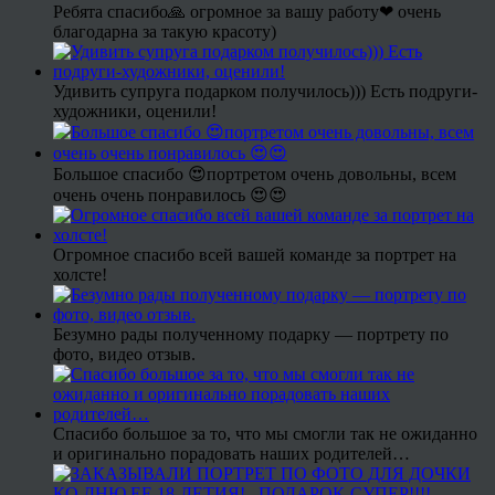
Ребята спасибо🙏 огромное за вашу работу❤ очень
благодарна за такую красоту)
Удивить супруга подарком получилось))) Есть подруги-
художники, оценили!
Большое спасибо 😍портретом очень довольны, всем
очень очень понравилось 😍😍
Огромное спасибо всей вашей команде за портрет на
холсте!
Безумно рады полученному подарку — портрету по
фото, видео отзыв.
Спасибо большое за то, что мы смогли так не ожиданно
и оригинально порадовать наших родителей…